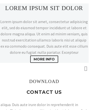
LOREM IPSUM SIT DOLOR
Lorem ipsum dolor sit amet, consectetur adipisicing
elit, sed do eiusmod tempor incididunt ut labore et
dolore magna aliqua. Ut enim ad minim veniam, quis
nostrud exercitation ullamco laboris nisi ut aliquip
ex ea commodo consequat. Duis aute elit esse cillum
dolore eu fugiat nulla pariatur. Excepteur
MORE INFO
DOWNLOAD
CONTACT US
liqua. Duis aute irure dolor in reprehenderit in