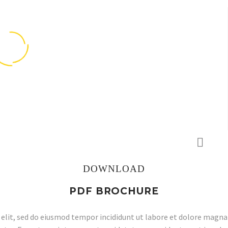
DOWNLOAD
PDF BROCHURE
elit, sed do eiusmod tempor incididunt ut labore et dolore magna a