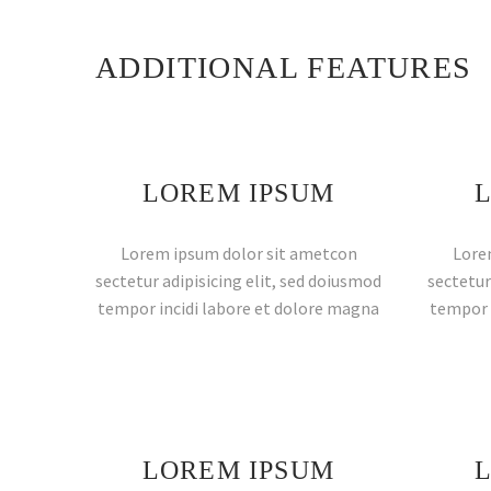
ADDITIONAL FEATURES
LOREM IPSUM
Lorem ipsum dolor sit ametcon
Lore
sectetur adipisicing elit, sed doiusmod
sectetur
tempor incidi labore et dolore magna
tempor 
LOREM IPSUM