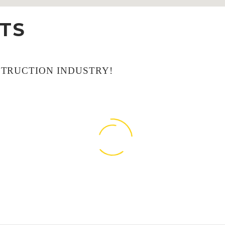
TS
STRUCTION INDUSTRY!