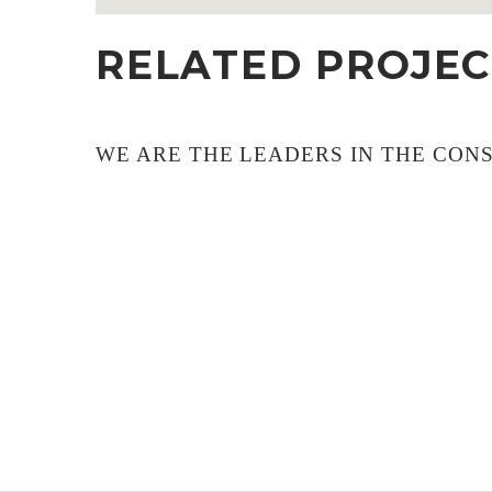
RELATED PROJEC
WE ARE THE LEADERS IN THE CON