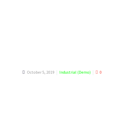
October 5, 2019
Industrial (Demo)
0