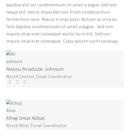
dapibus elit set condimentum sit amet a augue. Sed non
neque elit. Sed ut imperdiet nisi. Proin condimentum
fermentum nunc. Mauris in erat justo. Nullam ac urna eu
felis dapibus condimentum sit amet a augue. . Sed non
mauris vitae erat consequat auctor eu in elit. Sed non
mauris vitae erat consequat. Class aptent taciti sociosqu.
Nwosu Nnadozie Johnson
North Central Zonal Coordinator
Alhaji Umar Abbas
North West Zonal Coordinator