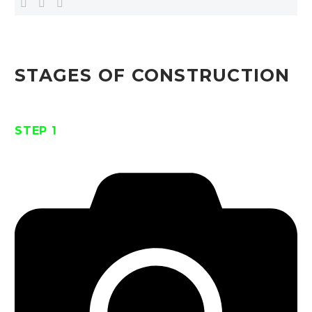
STAGES OF CONSTRUCTION
STEP 1