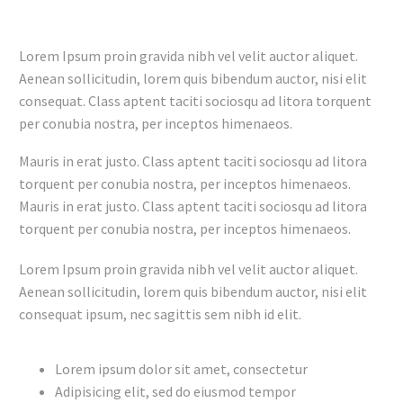
Lorem Ipsum proin gravida nibh vel velit auctor aliquet.
Aenean sollicitudin, lorem quis bibendum auctor, nisi elit
consequat. Class aptent taciti sociosqu ad litora torquent
per conubia nostra, per inceptos himenaeos.
Mauris in erat justo. Class aptent taciti sociosqu ad litora
torquent per conubia nostra, per inceptos himenaeos.
Mauris in erat justo. Class aptent taciti sociosqu ad litora
torquent per conubia nostra, per inceptos himenaeos.
Lorem Ipsum proin gravida nibh vel velit auctor aliquet.
Aenean sollicitudin, lorem quis bibendum auctor, nisi elit
consequat ipsum, nec sagittis sem nibh id elit.
Lorem ipsum dolor sit amet, consectetur
Adipisicing elit, sed do eiusmod tempor