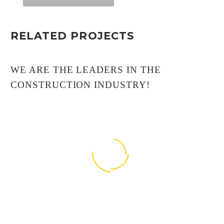
RELATED PROJECTS
WE ARE THE LEADERS IN THE
CONSTRUCTION INDUSTRY!