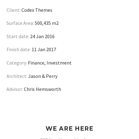
Client:
Codex Themes
Surface Area:
500,435 m2
Start date:
24 Jan 2016
Finish date:
11 Jan 2017
Category:
Finance, Investment
Architect:
Jason & Perry
Advisor:
Chris Hemsworth
WE ARE HERE