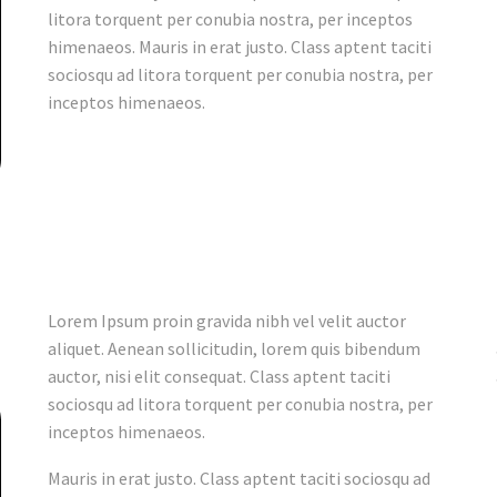
litora torquent per conubia nostra, per inceptos
himenaeos. Mauris in erat justo. Class aptent taciti
sociosqu ad litora torquent per conubia nostra, per
inceptos himenaeos.
Lorem Ipsum proin gravida nibh vel velit auctor
aliquet. Aenean sollicitudin, lorem quis bibendum
auctor, nisi elit consequat. Class aptent taciti
sociosqu ad litora torquent per conubia nostra, per
inceptos himenaeos.
Mauris in erat justo. Class aptent taciti sociosqu ad