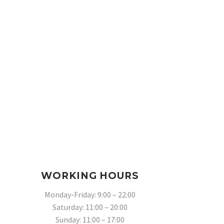
WORKING HOURS
Monday-Friday: 9:00 – 22:00
Saturday: 11:00 – 20:00
Sunday: 11:00 – 17:00