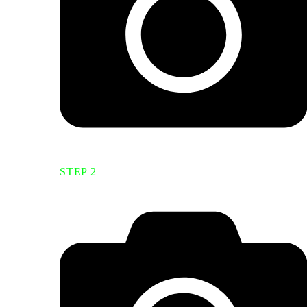
STEP 2