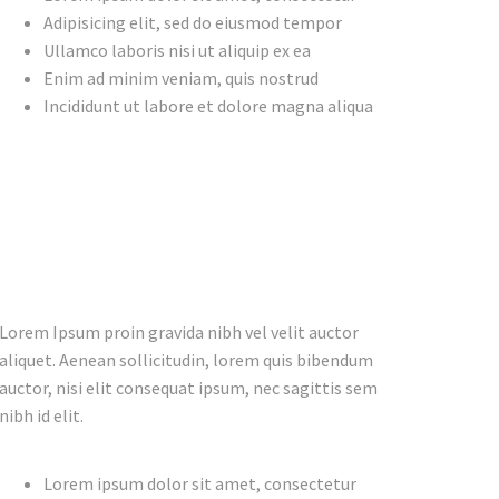
Adipisicing elit, sed do eiusmod tempor
Ullamco laboris nisi ut aliquip ex ea
Enim ad minim veniam, quis nostrud
Incididunt ut labore et dolore magna aliqua
Lorem Ipsum proin gravida nibh vel velit auctor
aliquet. Aenean sollicitudin, lorem quis bibendum
auctor, nisi elit consequat ipsum, nec sagittis sem
nibh id elit.
Lorem ipsum dolor sit amet, consectetur