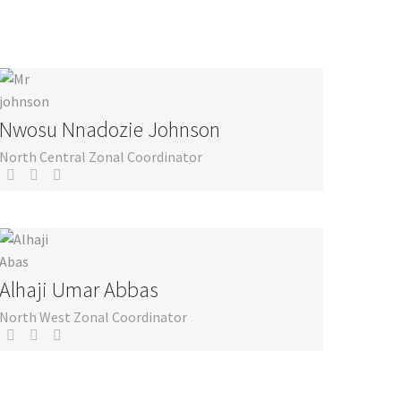
Nwosu Nnadozie Johnson
North Central Zonal Coordinator
Alhaji Umar Abbas
North West Zonal Coordinator