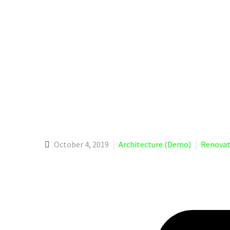
October 4, 2019
Architecture (Demo)
Renovat