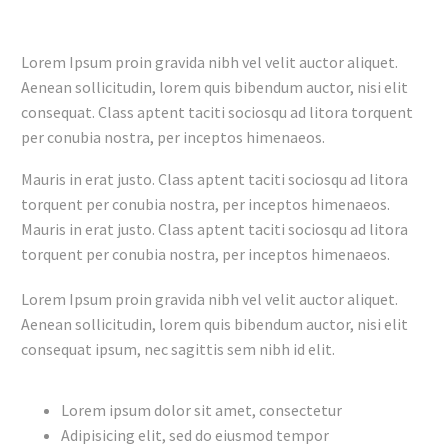
Lorem Ipsum proin gravida nibh vel velit auctor aliquet.
Aenean sollicitudin, lorem quis bibendum auctor, nisi elit
consequat. Class aptent taciti sociosqu ad litora torquent
per conubia nostra, per inceptos himenaeos.
Mauris in erat justo. Class aptent taciti sociosqu ad litora
torquent per conubia nostra, per inceptos himenaeos.
Mauris in erat justo. Class aptent taciti sociosqu ad litora
torquent per conubia nostra, per inceptos himenaeos.
Lorem Ipsum proin gravida nibh vel velit auctor aliquet.
Aenean sollicitudin, lorem quis bibendum auctor, nisi elit
consequat ipsum, nec sagittis sem nibh id elit.
Lorem ipsum dolor sit amet, consectetur
Adipisicing elit, sed do eiusmod tempor