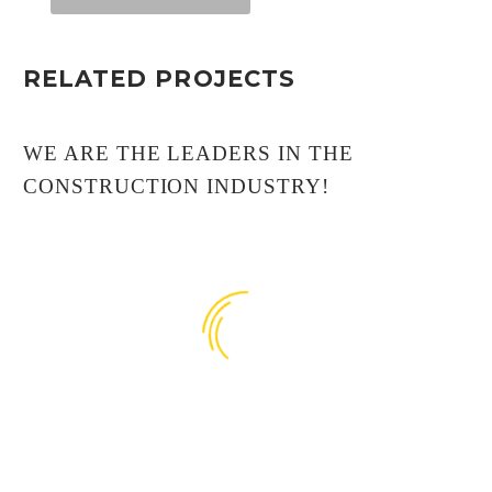
RELATED PROJECTS
WE ARE THE LEADERS IN THE
CONSTRUCTION INDUSTRY!