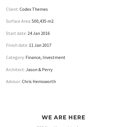
Client:
Codex Themes
Surface Area:
500,435 m2
Start date:
24 Jan 2016
Finish date:
11 Jan 2017
Category:
Finance, Investment
Architect:
Jason & Perry
Advisor:
Chris Hemsworth
WE ARE HERE