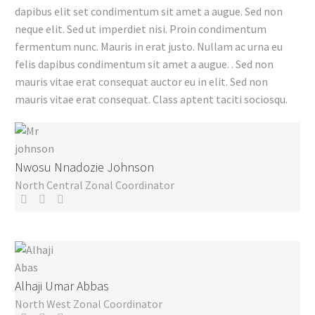
dapibus elit set condimentum sit amet a augue. Sed non
neque elit. Sed ut imperdiet nisi. Proin condimentum
fermentum nunc. Mauris in erat justo. Nullam ac urna eu
felis dapibus condimentum sit amet a augue. . Sed non
mauris vitae erat consequat auctor eu in elit. Sed non
mauris vitae erat consequat. Class aptent taciti sociosqu.
Nwosu Nnadozie Johnson
North Central Zonal Coordinator
Alhaji Umar Abbas
North West Zonal Coordinator