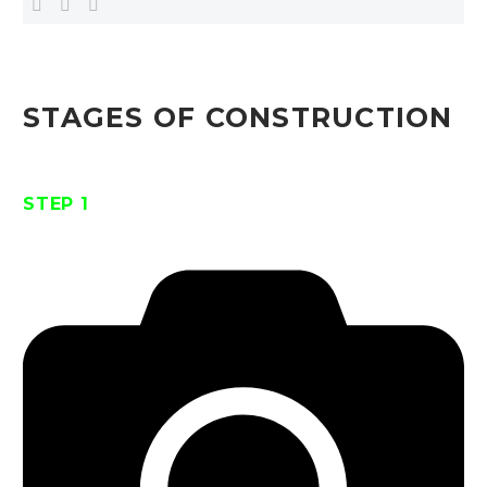
STAGES OF CONSTRUCTION
STEP 1