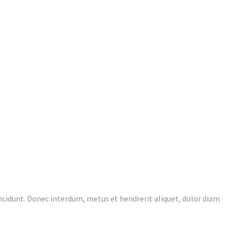
incidunt. Donec interdum, metus et hendrerit aliquet, dolor diam