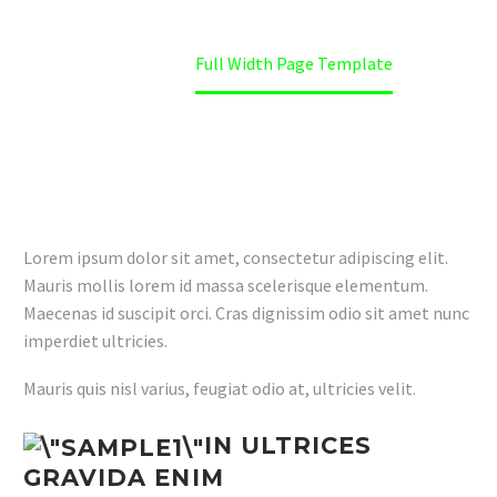
Home
Full Width Page Template
Lorem ipsum dolor sit amet, consectetur adipiscing elit.
Mauris mollis lorem id massa scelerisque elementum.
Maecenas id suscipit orci. Cras dignissim odio sit amet nunc
imperdiet ultricies.
Mauris quis nisl varius, feugiat odio at, ultricies velit.
IN ULTRICES
GRAVIDA ENIM